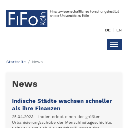
DE
EN
Startseite
News
News
Indische Städte wachsen schneller
als ihre Finanzen
25.04.2023 - Indien erlebt einen der größten
Urbanisierungsschübe der Menschheitsgeschichte.