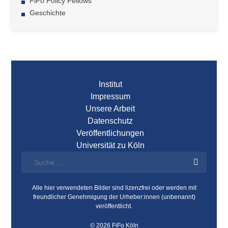
FiFo Policy Fellows
Geschichte
Institut
Impressum
Unsere Arbeit
Datenschutz
Veröffentlichungen
Universität zu Köln
Alle hier verwendeten Bilder sind lizenzfrei oder werden mit
freundlicher Genehmigung der Urheber:innen (unbenannt)
veröffentlicht.
© 2026 FiFo Köln