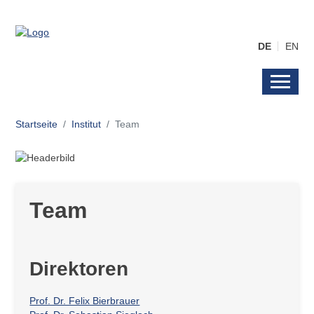
DE
EN
Startseite
Institut
Team
Team
Direktoren
Prof. Dr. Felix Bierbrauer