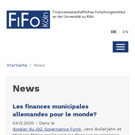
DE
EN
Startseite
News
News
Les finances municipales
allemandes pour le monde?
04.12.2020 - Dans le
dossier du GIZ Governance Fund
, Jens Bullerjahn et