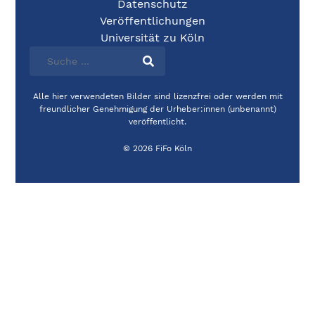
Datenschutz
Veröffentlichungen
Universität zu Köln
Alle hier verwendeten Bilder sind lizenzfrei oder werden mit
freundlicher Genehmigung der Urheber:innen (unbenannt)
veröffentlicht.
© 2026 FiFo Köln