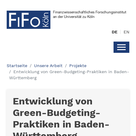
DE
EN
Startseite
Unsere Arbeit
Projekte
Entwicklung von Green-Budgeting-Praktiken in Baden-
Württemberg
Entwicklung von
Green-Budgeting-
Praktiken in Baden-
Württemberg