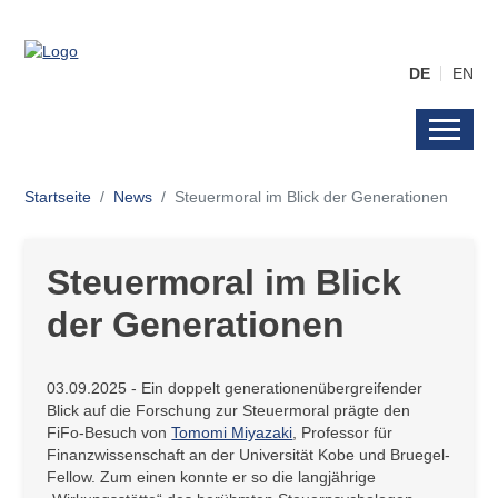
DE
EN
Startseite
News
Steuermoral im Blick der Generationen
Steuermoral im Blick
der Generationen
03.09.2025 - Ein doppelt generationenübergreifender
Blick auf die Forschung zur Steuermoral prägte den
FiFo-Besuch von
Tomomi Miyazaki
, Professor für
Finanzwissenschaft an der Universität Kobe und Bruegel-
Fellow. Zum einen konnte er so die langjährige