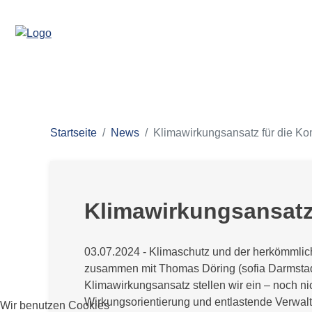
Startseite
News
Klimawirkungsansatz für die K
Klimawirkungsansatz
03.07.2024 - Klimaschutz und der herkömmli
zusammen mit Thomas Döring (sofia Darmstadt
Klimawirkungsansatz stellen wir ein – noch ni
Wirkungsorientierung und entlastende Verwalt
Wir benutzen Cookies