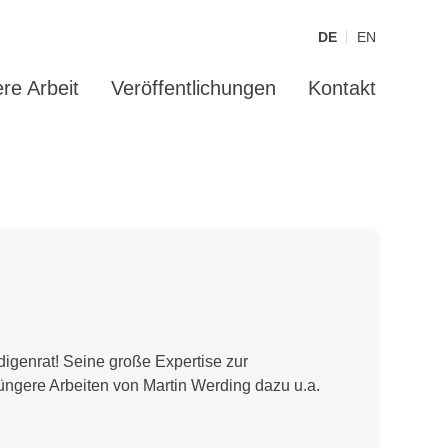
DE
EN
re Arbeit
Veröffentlichungen
Kontakt
igenrat! Seine große Expertise zur
Jüngere Arbeiten von Martin Werding dazu u.a.