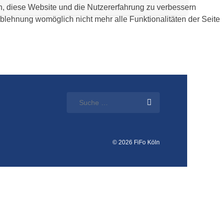
en, diese Website und die Nutzererfahrung zu verbessern
Ablehnung womöglich nicht mehr alle Funktionalitäten der Seite
© 2026 FiFo Köln