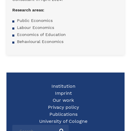
Research areas:
Public Economics
Labour Economics
Economics of Education
Behavioural Economics
Institution
Imprint
Our work
Privacy policy
Publications
University of Cologne