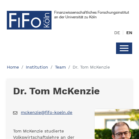
DE
EN
Home
Institution
Team
Dr. Tom McKenzie
Dr. Tom McKenzie
mckenzie@fifo-koeln.de
Tom McKenzie studierte
Volkswirtschaftslehre an der