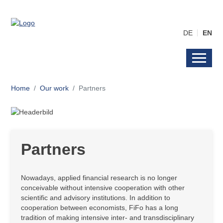
DE
EN
Home
Our work
Partners
Partners
Nowadays, applied financial research is no longer
conceivable without intensive cooperation with other
scientific and advisory institutions. In addition to
cooperation between economists, FiFo has a long
tradition of making intensive inter- and transdisciplinary