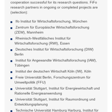
cooperation successful for its research questions. FiFo
research partners in ongoing or completed projects are
(selection):
Ifo Institut für Wirtschaftsforschung, München
Zentrum für Europäische Wirtschaftsforschung
(ZEW), Mannheim
Rheinisch-Westfälisches Institut für
Wirtschaftsforschung (RWI), Essen
Deutsches Institut für Wirtschaftsforschung (DIW)
Berlin
Institut für Angewandte Wirtschaftsforschung (IAW),
Tübingen
Institut der deutschen Wirtschaft Köln (IW), Köln
Freie Universität Berlin, Forschungszentrum für
Umweltpolitik (FFU)
Universität Stuttgart, Institut für Energiewirtschaft und
Rationelle Energieanwendung
Universität Stuttgart, Institut für Raumordnung und
Entwicklungsplanung
Technische Universität Hamburg Harburg, Institut für