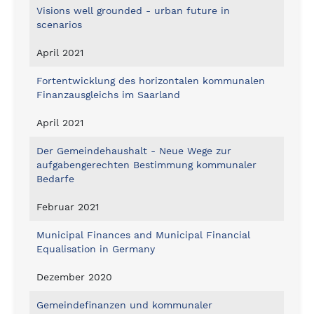
Visions well grounded - urban future in
scenarios
April 2021
Fortentwicklung des horizontalen kommunalen
Finanzausgleichs im Saarland
April 2021
Der Gemeindehaushalt - Neue Wege zur
aufgabengerechten Bestimmung kommunaler
Bedarfe
Februar 2021
Municipal Finances and Municipal Financial
Equalisation in Germany
Dezember 2020
Gemeindefinanzen und kommunaler