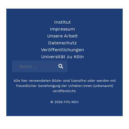
Institut
Impressum
Unsere Arbeit
Datenschutz
Veröffentlichungen
Universität zu Köln
Alle hier verwendeten Bilder sind lizenzfrei oder werden mit
freundlicher Genehmigung der Urheber:innen (unbenannt)
veröffentlicht.
© 2026 FiFo Köln