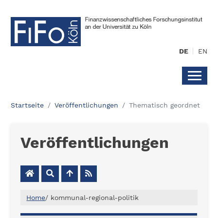
DE
EN
Startseite
Veröffentlichungen
Thematisch geordnet
Veröffentlichungen
Home
/
kommunal-regional-politik