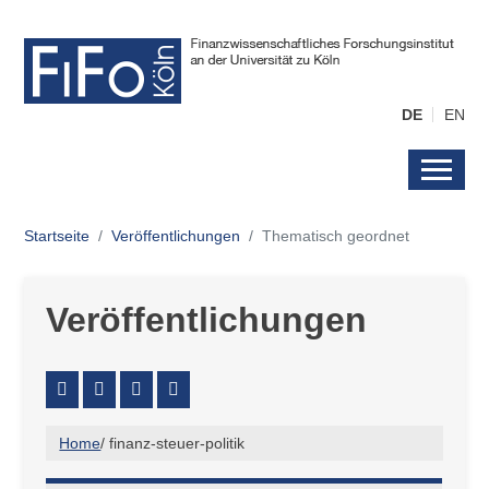
DE
EN
Startseite
Veröffentlichungen
Thematisch geordnet
Veröffentlichungen
Home
/
finanz-steuer-politik