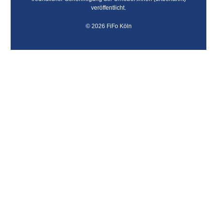
veröffentlicht.
© 2026 FiFo Köln