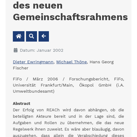
des neuen
Gemeinschaftsrahmens
Datum: Januar 2002
Dieter Ewringmann
,
Michael Thöne
, Hans Georg
Fischer
FiFo / März 2006 / Forschungsbericht, FiFo,
Universität Frankfurt/Main, Ökopol GmbH (i.A.
Umweltbundesamt)
Abstract
Der Erfolg von REACh wird davon abhängen, ob die
beteiligten Akteure bereit und in der Lage sind, die
Aufgaben und Rollen zu übernehmen, die das neue
Regelwerk ihnen zuweist. Es wäre aber blauäugig, davon
auszugehen, dass allein die Verabschiedung dieses