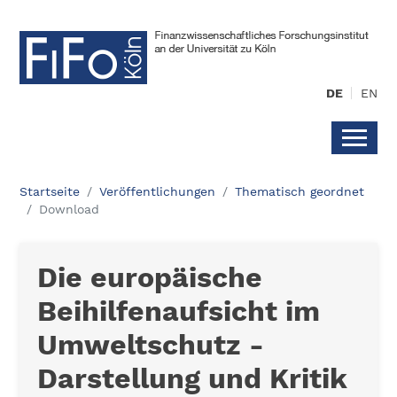
DE
EN
Startseite
Veröffentlichungen
Thematisch geordnet
Download
Die europäische
Beihilfenaufsicht im
Umweltschutz -
Darstellung und Kritik