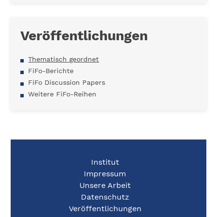
Veröffentlichungen
Thematisch geordnet
FiFo-Berichte
FiFo Discussion Papers
Weitere FiFo-Reihen
Institut
Impressum
Unsere Arbeit
Datenschutz
Veröffentlichungen