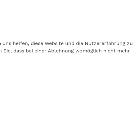
e uns helfen, diese Website und die Nutzererfahrung zu
en Sie, dass bei einer Ablehnung womöglich nicht mehr