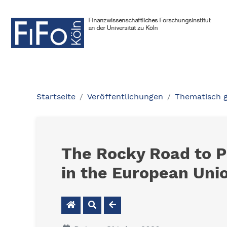
Startseite
Veröffentlichungen
Thematisch 
The Rocky Road to P
in the European Uni