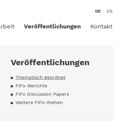
DE
EN
rbeit
Veröffentlichungen
Kontakt
Veröffentlichungen
Thematisch geordnet
FiFo-Berichte
FiFo Discussion Papers
Weitere FiFo-Reihen