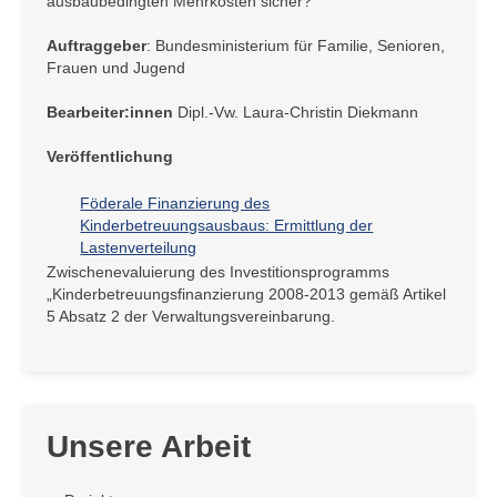
ausbaubedingten Mehrkosten sicher?
Auftraggeber
: Bundesministerium für Familie, Senioren,
Frauen und Jugend
Bearbeiter:innen
Dipl.-Vw. Laura-Christin Diekmann
Veröffentlichung
Föderale Finanzierung des
Kinderbetreuungsausbaus: Ermittlung der
Lastenverteilung
Zwischenevaluierung des Investitionsprogramms
„Kinderbetreuungsfinanzierung 2008-2013 gemäß Artikel
5 Absatz 2 der Verwaltungsvereinbarung.
Unsere Arbeit