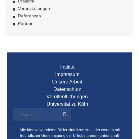
Projekte
Veranstaltungen
Referenzen
Partner
Institut
Impressum
Unsere Arbeit
Datenschutz
Veröffentlichungen
Universität zu Köln
Alle hier verwendeten Bilder sind lizenzfrei oder werden mit
freundlicher Genehmigung der Urheber:innen (unbenannt)