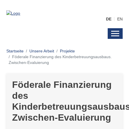
DE
EN
Startseite
Unsere Arbeit
Projekte
Föderale Finanzierung des Kinderbetreuungsausbaus.
Zwischen-Evaluierung
Föderale Finanzierung
des
Kinderbetreuungsausbaus
Zwischen-Evaluierung