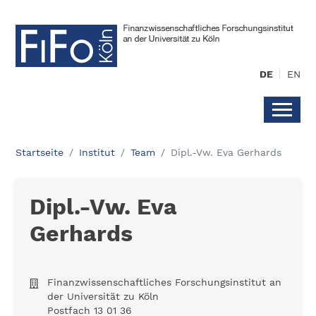
DE
EN
Startseite
Institut
Team
Dipl.-Vw. Eva Gerhards
Dipl.-Vw. Eva
Gerhards
Finanzwissenschaftliches Forschungsinstitut an
der Universität zu Köln
Postfach 13 01 36