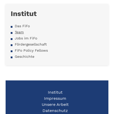
Institut
Das FiFo
Team
Jobs im FiFo
Fördergesellschaft
FiFo Policy Fellows
Geschichte
Institut
Impressum
Unsere Arbeit
Datenschutz