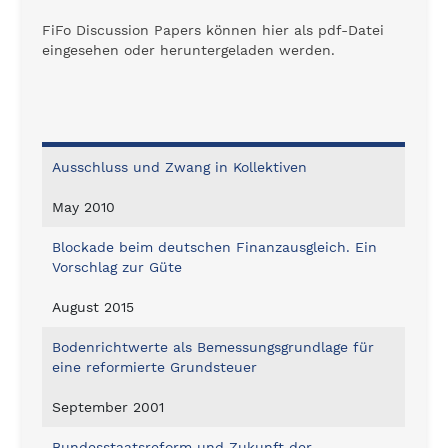
FiFo Discussion Papers können hier als pdf-Datei
eingesehen oder heruntergeladen werden.
Ausschluss und Zwang in Kollektiven
May 2010
Blockade beim deutschen Finanzausgleich. Ein
Vorschlag zur Güte
August 2015
Bodenrichtwerte als Bemessungsgrundlage für
eine reformierte Grundsteuer
September 2001
Bundesstaatsreform und Zukunft der