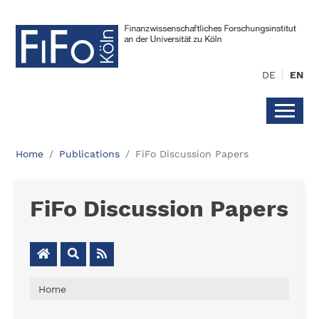
DE
EN
Home
Publications
FiFo Discussion Papers
FiFo Discussion Papers
Home