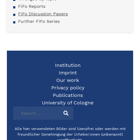
FiFo Reports
FiFo Discussion Papers
Further FiFo Series
Institution
Imprint
Our work
Privacy policy
Publications
University of Cologne
Alle hier verwendeten Bilder sind lizenzfrei oder werden mit
freundlicher Genehmigung der Urheber:innen (unbenannt)