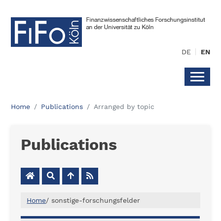
DE
EN
Home
Publications
Arranged by topic
Publications
Home
/
sonstige-forschungsfelder