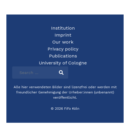
Institution
Imprint
Our work
Privacy policy
Publications
University of Cologne
Alle hier verwendeten Bilder sind lizenzfrei oder werden mit
freundlicher Genehmigung der Urheber:innen (unbenannt)
veröffentlicht.
© 2026 FiFo Köln