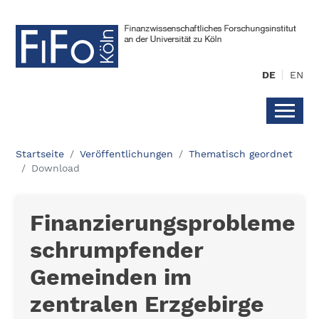
DE
EN
Startseite
Veröffentlichungen
Thematisch geordnet
Download
Finanzierungsprobleme
schrumpfender
Gemeinden im
zentralen Erzgebirge