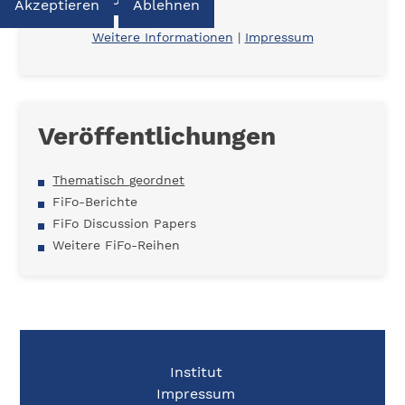
Akzeptieren
Ablehnen
Weitere Informationen
|
Impressum
Veröffentlichungen
Thematisch geordnet
FiFo-Berichte
FiFo Discussion Papers
Weitere FiFo-Reihen
Institut
Impressum