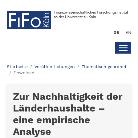
DE
EN
Startseite
Veröffentlichungen
Thematisch geordnet
Download
Zur Nachhaltigkeit der
Länderhaushalte –
eine empirische
Analyse