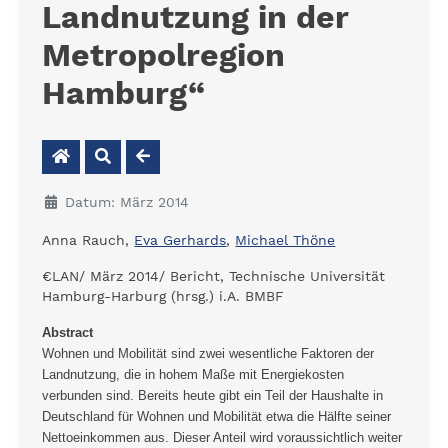
Landnutzung in der
Metropolregion
Hamburg“
Datum: März 2014
Anna Rauch,
Eva Gerhards
,
Michael Thöne
€LAN/ März 2014/ Bericht, Technische Universität
Hamburg-Harburg (hrsg.) i.A. BMBF
Abstract
Wohnen und Mobilität sind zwei wesentliche Faktoren der
Landnutzung, die in hohem Maße mit Energiekosten
verbunden sind. Bereits heute gibt ein Teil der Haushalte in
Deutschland für Wohnen und Mobilität etwa die Hälfte seiner
Nettoeinkommen aus. Dieser Anteil wird voraussichtlich weiter