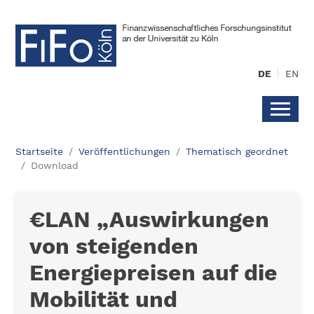
DE
EN
Startseite
Veröffentlichungen
Thematisch geordnet
Download
€LAN „Auswirkungen
von steigenden
Energiepreisen auf die
Mobilität und