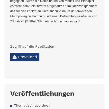
begegnen. Durch die Kombination von Modell und Planspiel
entsteht somit ein iterativ aufgebautes Simulationsexperiment,
das für den konkreten Untersuchungsraum der erweiterten
Metropolregion Hamburg und einen Betrachtungszeitraum von
20 Jahren (2010-2030) mehrfach durchlaufen wird.
Zugriff auf die Publikation :
Download
Veröffentlichungen
Thematisch geordnet