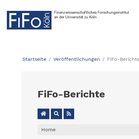
Startseite
Veröffentlichungen
FiFo-Bericht
FiFo-Berichte
Home