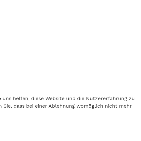
e uns helfen, diese Website und die Nutzererfahrung zu
en Sie, dass bei einer Ablehnung womöglich nicht mehr