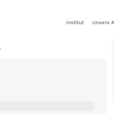
Institut
Unsere A
e