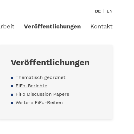
DE
EN
rbeit
Veröffentlichungen
Kontakt
Veröffentlichungen
Thematisch geordnet
FiFo-Berichte
FiFo Discussion Papers
Weitere FiFo-Reihen