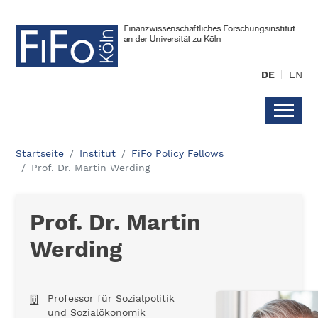
DE
EN
Startseite
Institut
FiFo Policy Fellows
Prof. Dr. Martin Werding
Prof. Dr. Martin
Werding
Professor für Sozialpolitik
und Sozialökonomik