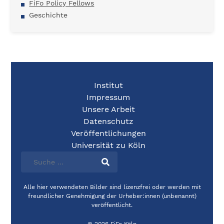
FiFo Policy Fellows
Geschichte
Institut
Impressum
Unsere Arbeit
Datenschutz
Veröffentlichungen
Universität zu Köln
Alle hier verwendeten Bilder sind lizenzfrei oder werden mit
freundlicher Genehmigung der Urheber:innen (unbenannt)
veröffentlicht.