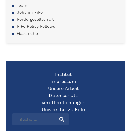
Team
Jobs im FiFo
Fördergesellschaft
FiFo Policy Fellows
Geschichte
Institut
Impressum
Unsere Arbeit
Datenschutz
Veröffentlichungen
Universität zu Köln