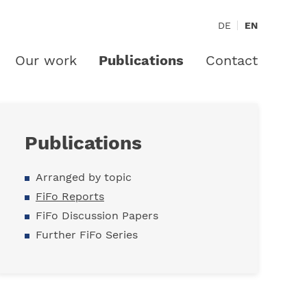
DE
EN
Our work
Publications
Contact
Publications
Arranged by topic
FiFo Reports
FiFo Discussion Papers
Further FiFo Series