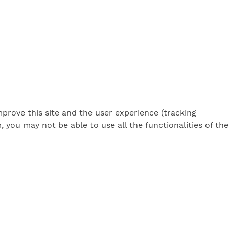
mprove this site and the user experience (tracking
 you may not be able to use all the functionalities of the