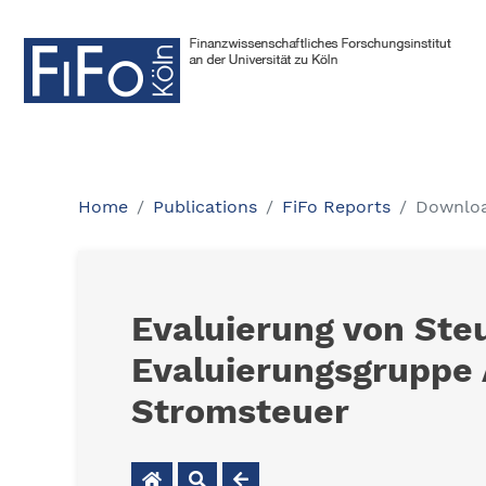
Home
Publications
FiFo Reports
Downlo
Evaluierung von Ste
Evaluierungsgruppe 
Stromsteuer