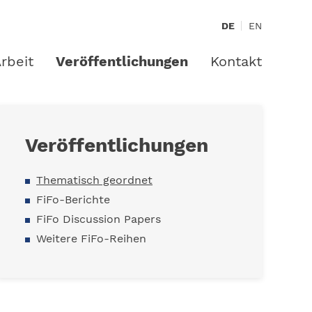
DE
EN
rbeit
Veröffentlichungen
Kontakt
Veröffentlichungen
Thematisch geordnet
FiFo-Berichte
FiFo Discussion Papers
Weitere FiFo-Reihen