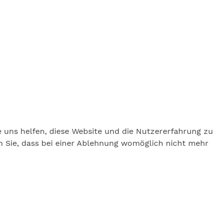
e uns helfen, diese Website und die Nutzererfahrung zu
en Sie, dass bei einer Ablehnung womöglich nicht mehr