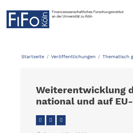
Startseite
Veröffentlichungen
Thematisch 
Weiterentwicklung 
national und auf EU