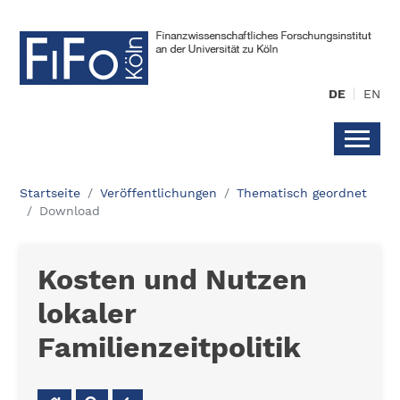
DE
EN
Startseite
Veröffentlichungen
Thematisch geordnet
Download
Kosten und Nutzen
lokaler
Familienzeitpolitik