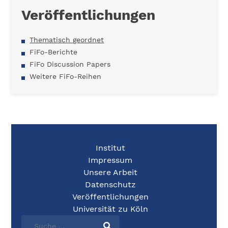
Veröffentlichungen
Thematisch geordnet
FiFo-Berichte
FiFo Discussion Papers
Weitere FiFo-Reihen
Institut
Impressum
Unsere Arbeit
Datenschutz
Veröffentlichungen
Universität zu Köln