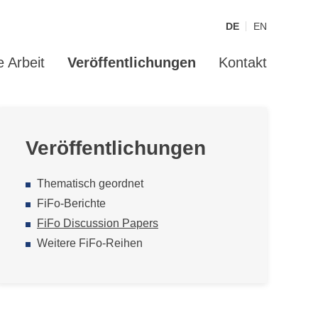
DE
EN
 Arbeit
Veröffentlichungen
Kontakt
Veröffentlichungen
Thematisch geordnet
FiFo-Berichte
FiFo Discussion Papers
Weitere FiFo-Reihen