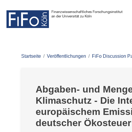
Startseite
Veröffentlichungen
FiFo Discussion P
Abgaben- und Menge
Klimaschutz - Die Int
europäischem Emiss
deutscher Ökosteuer