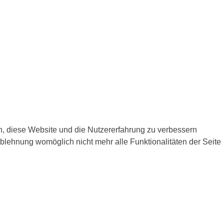
en, diese Website und die Nutzererfahrung zu verbessern
Ablehnung womöglich nicht mehr alle Funktionalitäten der Seite