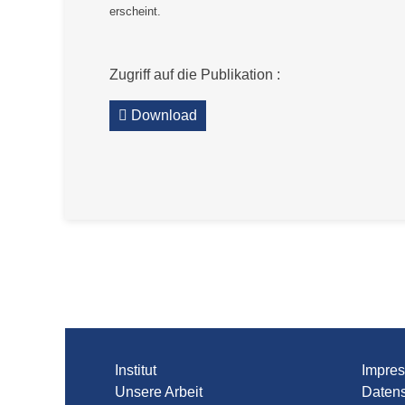
erscheint.
Zugriff auf die Publikation :
Download
Institut
Impre
Unsere Arbeit
Daten