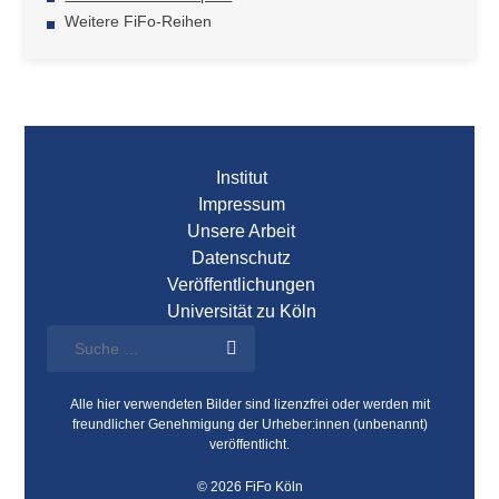
Weitere FiFo-Reihen
Institut
Impressum
Unsere Arbeit
Datenschutz
Veröffentlichungen
Universität zu Köln
Alle hier verwendeten Bilder sind lizenzfrei oder werden mit
freundlicher Genehmigung der Urheber:innen (unbenannt)
veröffentlicht.
© 2026 FiFo Köln