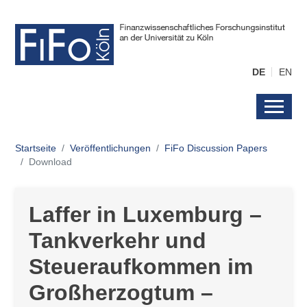
DE
EN
Startseite
Veröffentlichungen
FiFo Discussion Papers
Download
Laffer in Luxemburg –
Tankverkehr und
Steueraufkommen im
Großherzogtum –