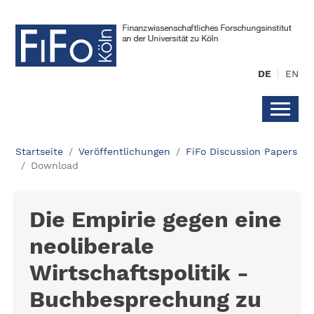
DE
EN
Startseite
Veröffentlichungen
FiFo Discussion Papers
Download
Die Empirie gegen eine
neoliberale
Wirtschaftspolitik -
Buchbesprechung zu